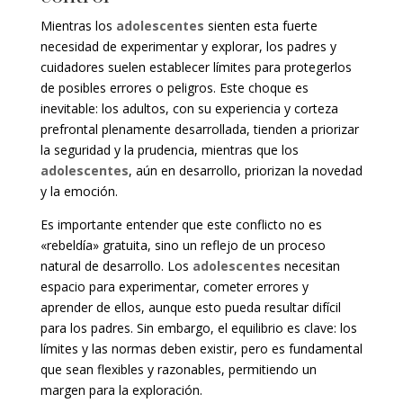
Mientras los
adolescentes
sienten esta fuerte
necesidad de experimentar y explorar, los padres y
cuidadores suelen establecer límites para protegerlos
de posibles errores o peligros. Este choque es
inevitable: los adultos, con su experiencia y corteza
prefrontal plenamente desarrollada, tienden a priorizar
la seguridad y la prudencia, mientras que los
adolescentes
, aún en desarrollo, priorizan la novedad
y la emoción.
Es importante entender que este conflicto no es
«rebeldía» gratuita, sino un reflejo de un proceso
natural de desarrollo. Los
adolescentes
necesitan
espacio para experimentar, cometer errores y
aprender de ellos, aunque esto pueda resultar difícil
para los padres. Sin embargo, el equilibrio es clave: los
límites y las normas deben existir, pero es fundamental
que sean flexibles y razonables, permitiendo un
margen para la exploración.