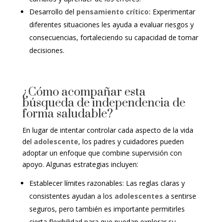
Desarrollo del
pensamiento crítico:
Experimentar
diferentes situaciones les ayuda a evaluar riesgos y
consecuencias, fortaleciendo su capacidad de tomar
decisiones.
¿Cómo acompañar esta
búsqueda de independencia de
forma saludable?
En lugar de intentar controlar cada aspecto de la vida
del
adolescente
, los padres y cuidadores pueden
adoptar un enfoque que combine supervisión con
apoyo. Algunas estrategias incluyen:
Establecer límites razonables: Las reglas claras y
consistentes ayudan a los
adolescentes
a sentirse
seguros, pero también es importante permitirles
cierta flexibilidad para que puedan explorar su