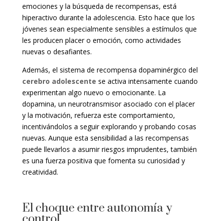
emociones y la búsqueda de recompensas, está
hiperactivo durante la adolescencia. Esto hace que los
jóvenes sean especialmente sensibles a estímulos que
les producen placer o emoción, como actividades
nuevas o desafiantes.
Además, el sistema de recompensa dopaminérgico del
cerebro adolescente
se activa intensamente cuando
experimentan algo nuevo o emocionante. La
dopamina, un neurotransmisor asociado con el placer
y la motivación, refuerza este comportamiento,
incentivándolos a seguir explorando y probando cosas
nuevas. Aunque esta sensibilidad a las recompensas
puede llevarlos a asumir riesgos imprudentes, también
es una fuerza positiva que fomenta su curiosidad y
creatividad.
El choque entre autonomía y
control