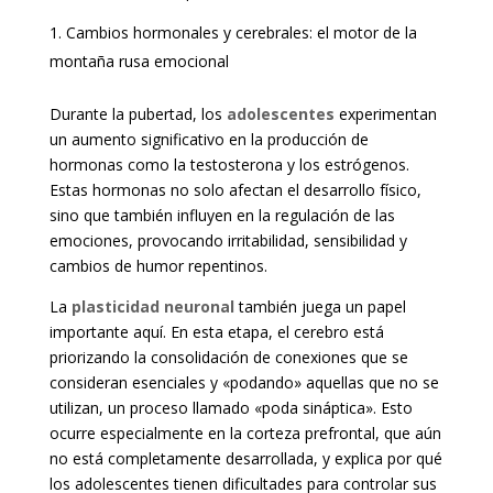
Cambios hormonales y cerebrales: el motor de la
montaña rusa emocional
Durante la pubertad, los
adolescentes
experimentan
un aumento significativo en la producción de
hormonas como la testosterona y los estrógenos.
Estas hormonas no solo afectan el desarrollo físico,
sino que también influyen en la regulación de las
emociones, provocando irritabilidad, sensibilidad y
cambios de humor repentinos.
La
plasticidad neuronal
también juega un papel
importante aquí. En esta etapa, el cerebro está
priorizando la consolidación de conexiones que se
consideran esenciales y «podando» aquellas que no se
utilizan, un proceso llamado «poda sináptica». Esto
ocurre especialmente en la corteza prefrontal, que aún
no está completamente desarrollada, y explica por qué
los adolescentes tienen dificultades para controlar sus