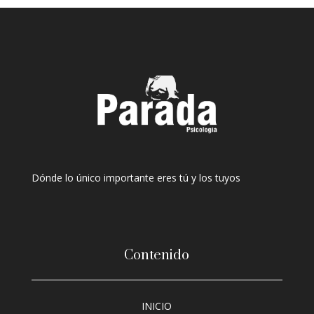
Dónde lo único importante eres tú y los tuyos
Contenido
INICIO