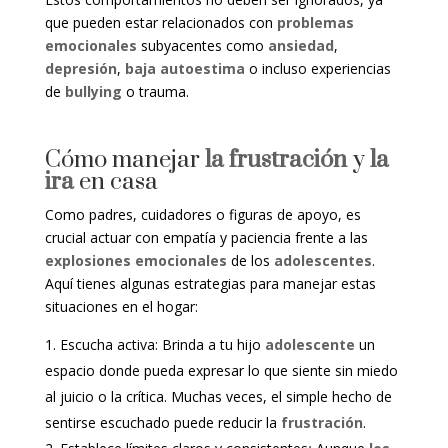
que pueden estar relacionados con
problemas
emocionales
subyacentes como
ansiedad
,
depresión
,
baja autoestima
o incluso experiencias
de
bullying
o trauma.
Cómo manejar
la frustración
y
la
ira
en casa
Como padres, cuidadores o figuras de apoyo, es
crucial actuar con empatía y paciencia frente a las
explosiones emocionales
de los
adolescentes
.
Aquí tienes algunas estrategias para manejar estas
situaciones en el hogar:
Escucha activa: Brinda a tu hijo
adolescente
un
espacio donde pueda expresar lo que siente sin miedo
al juicio o la crítica. Muchas veces, el simple hecho de
sentirse escuchado puede reducir la
frustración
.