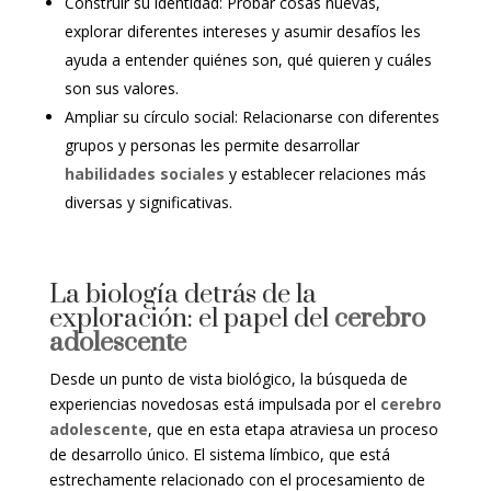
Construir su identidad: Probar cosas nuevas,
explorar diferentes intereses y asumir desafíos les
ayuda a entender quiénes son, qué quieren y cuáles
son sus valores.
Ampliar su círculo social: Relacionarse con diferentes
grupos y personas les permite desarrollar
habilidades sociales
y establecer relaciones más
diversas y significativas.
La biología detrás de la
exploración: el papel del
cerebro
adolescente
Desde un punto de vista biológico, la búsqueda de
experiencias novedosas está impulsada por el
cerebro
adolescente
, que en esta etapa atraviesa un proceso
de desarrollo único. El sistema límbico, que está
estrechamente relacionado con el procesamiento de