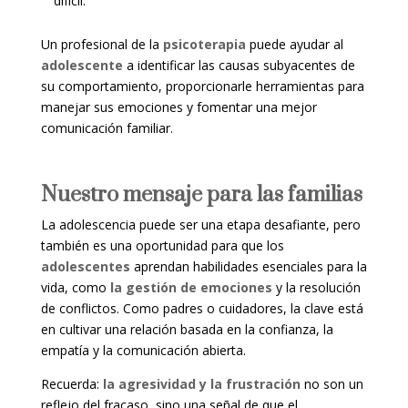
difícil.
Un profesional de la
psicoterapia
puede ayudar al
adolescente
a identificar las causas subyacentes de
su comportamiento, proporcionarle herramientas para
manejar sus emociones y fomentar una mejor
comunicación familiar.
Nuestro mensaje para las familias
La adolescencia puede ser una etapa desafiante, pero
también es una oportunidad para que los
adolescentes
aprendan habilidades esenciales para la
vida, como
la gestión de emociones
y la resolución
de conflictos. Como padres o cuidadores, la clave está
en cultivar una relación basada en la confianza, la
empatía y la comunicación abierta.
Recuerda:
la agresividad y la frustración
no son un
reflejo del fracaso, sino una señal de que el