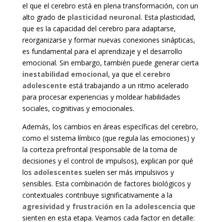
el que el cerebro está en plena transformación, con un
alto grado de
plasticidad neuronal
. Esta plasticidad,
que es la capacidad del cerebro para adaptarse,
reorganizarse y formar nuevas conexiones sinápticas,
es fundamental para el aprendizaje y el desarrollo
emocional. Sin embargo, también puede generar cierta
inestabilidad emocional
, ya que el
cerebro
adolescente
está trabajando a un ritmo acelerado
para procesar experiencias y moldear habilidades
sociales, cognitivas y emocionales.
Además, los cambios en áreas específicas del cerebro,
como el sistema límbico (que regula las emociones) y
la corteza prefrontal (responsable de la toma de
decisiones y el control de impulsos), explican por qué
los
adolescentes
suelen ser más impulsivos y
sensibles. Esta combinación de factores biológicos y
contextuales contribuye significativamente a la
agresividad y frustración en la adolescencia
que
sienten en esta etapa. Veamos cada factor en detalle: