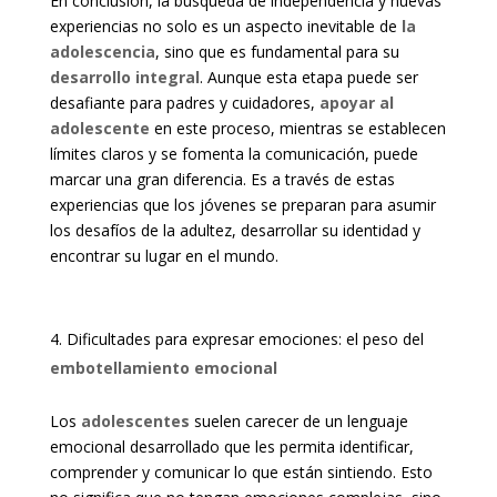
En conclusión, la búsqueda de independencia y nuevas
experiencias no solo es un aspecto inevitable de
la
adolescencia
, sino que es fundamental para su
desarrollo integral
. Aunque esta etapa puede ser
desafiante para padres y cuidadores,
apoyar al
adolescente
en este proceso, mientras se establecen
límites claros y se fomenta la comunicación, puede
marcar una gran diferencia. Es a través de estas
experiencias que los jóvenes se preparan para asumir
los desafíos de la adultez, desarrollar su identidad y
encontrar su lugar en el mundo.
Dificultades para expresar emociones: el peso del
embotellamiento emocional
Los
adolescentes
suelen carecer de un lenguaje
emocional desarrollado que les permita identificar,
comprender y comunicar lo que están sintiendo. Esto