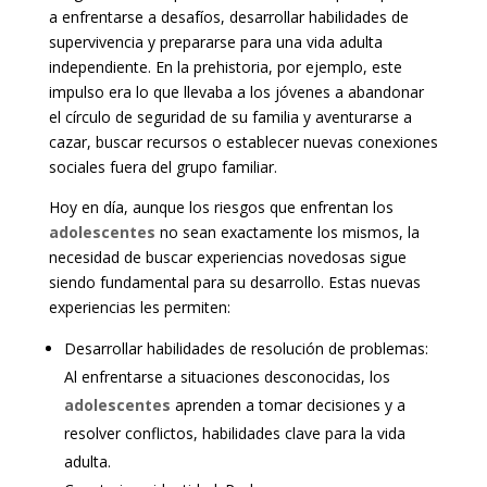
a enfrentarse a desafíos, desarrollar habilidades de
supervivencia y prepararse para una vida adulta
independiente. En la prehistoria, por ejemplo, este
impulso era lo que llevaba a los jóvenes a abandonar
el círculo de seguridad de su familia y aventurarse a
cazar, buscar recursos o establecer nuevas conexiones
sociales fuera del grupo familiar.
Hoy en día, aunque los riesgos que enfrentan los
adolescentes
no sean exactamente los mismos, la
necesidad de buscar experiencias novedosas sigue
siendo fundamental para su desarrollo. Estas nuevas
experiencias les permiten:
Desarrollar habilidades de resolución de problemas:
Al enfrentarse a situaciones desconocidas, los
adolescentes
aprenden a tomar decisiones y a
resolver conflictos, habilidades clave para la vida
adulta.