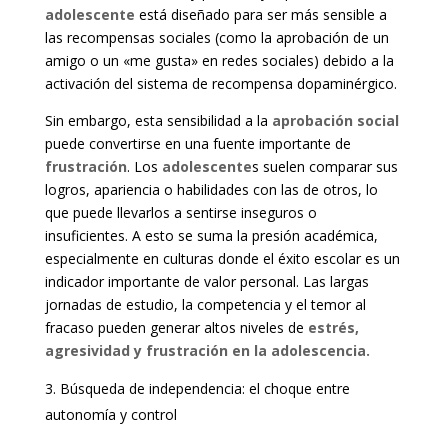
adolescente
está diseñado para ser más sensible a
las recompensas sociales (como la aprobación de un
amigo o un «me gusta» en redes sociales) debido a la
activación del sistema de recompensa dopaminérgico.
Sin embargo, esta sensibilidad a la
aprobación social
puede convertirse en una fuente importante de
frustración
. Los
adolescente
s suelen comparar sus
logros, apariencia o habilidades con las de otros, lo
que puede llevarlos a sentirse inseguros o
insuficientes. A esto se suma la presión académica,
especialmente en culturas donde el éxito escolar es un
indicador importante de valor personal. Las largas
jornadas de estudio, la competencia y el temor al
fracaso pueden generar altos niveles de
estrés,
agresividad y frustración en la adolescencia.
Búsqueda de independencia: el choque entre
autonomía y control