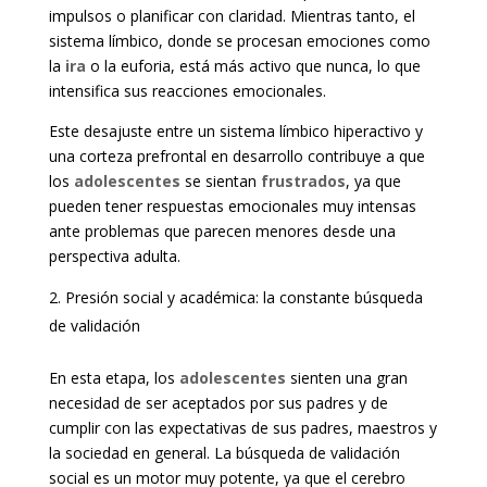
impulsos o planificar con claridad. Mientras tanto, el
sistema límbico, donde se procesan emociones como
la
ira
o la euforia, está más activo que nunca, lo que
intensifica sus reacciones emocionales.
Este desajuste entre un sistema límbico hiperactivo y
una corteza prefrontal en desarrollo contribuye a que
los
adolescentes
se sientan
frustrados
, ya que
pueden tener respuestas emocionales muy intensas
ante problemas que parecen menores desde una
perspectiva adulta.
Presión social y académica: la constante búsqueda
de validación
En esta etapa, los
adolescentes
sienten una gran
necesidad de ser aceptados por sus padres y de
cumplir con las expectativas de sus padres, maestros y
la sociedad en general. La búsqueda de validación
social es un motor muy potente, ya que el cerebro