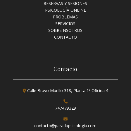
RESERVAS Y SESIONES
PSICOLOGÍA ONLINE
PROBLEMAS
SERVICIOS
SOBRE NSOTROS
CONTACTO
Contacto
Calle Bravo Murillo 318, Planta 1ª Oficina 4
747479329
contacto@paradapsicologia.com