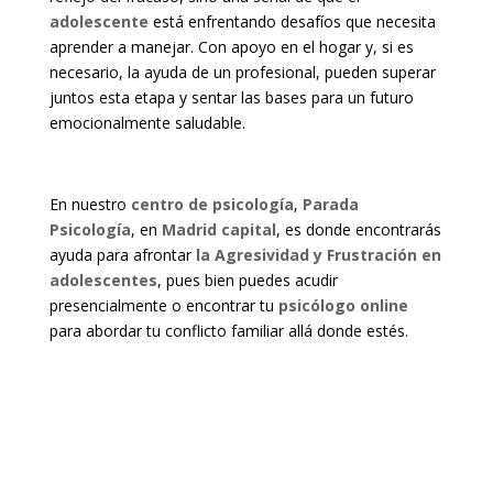
adolescente
está enfrentando desafíos que necesita
aprender a manejar. Con apoyo en el hogar y, si es
necesario, la ayuda de un profesional, pueden superar
juntos esta etapa y sentar las bases para un futuro
emocionalmente saludable.
En nuestro
centro de psicología
,
Parada
Psicología
, en
Madrid capital
, es donde encontrarás
ayuda para afrontar
la Agresividad y Frustración en
adolescentes
, pues bien puedes acudir
presencialmente o encontrar tu
psicólogo online
para abordar tu conflicto familiar allá donde estés.