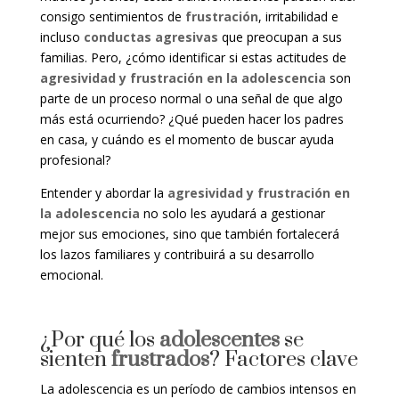
consigo sentimientos de
frustración
, irritabilidad e
incluso
conductas agresivas
que preocupan a sus
familias. Pero, ¿cómo identificar si estas actitudes de
agresividad y frustración en la adolescencia
son
parte de un proceso normal o una señal de que algo
más está ocurriendo? ¿Qué pueden hacer los padres
en casa, y cuándo es el momento de buscar ayuda
profesional?
Entender y abordar la
agresividad y frustración en
la adolescencia
no solo les ayudará a gestionar
mejor sus emociones, sino que también fortalecerá
los lazos familiares y contribuirá a su desarrollo
emocional.
¿Por qué los
adolescentes
se
sienten
frustrados
? Factores clave
La adolescencia es un período de cambios intensos en