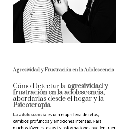
Agresividad y Frustración en la Adolescencia
Cómo Detectar la
agresividad y
frustración en la adolescencia
,
abordarlas desde el hogar y la
Psicoterapia
La adolescencia
es una etapa llena de retos,
cambios profundos y emociones intensas. Para
muchos jóvenes, estas transformaciones pueden traer