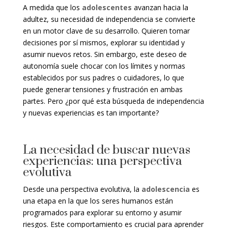
A medida que los
adolescentes
avanzan hacia la
adultez, su necesidad de independencia se convierte
en un motor clave de su desarrollo. Quieren tomar
decisiones por sí mismos, explorar su identidad y
asumir nuevos retos. Sin embargo, este deseo de
autonomía suele chocar con los límites y normas
establecidos por sus padres o cuidadores, lo que
puede generar tensiones y frustración en ambas
partes. Pero ¿por qué esta búsqueda de independencia
y nuevas experiencias es tan importante?
La necesidad de buscar nuevas
experiencias: una perspectiva
evolutiva
Desde una perspectiva evolutiva, la
adolescencia
es
una etapa en la que los seres humanos están
programados para explorar su entorno y asumir
riesgos. Este comportamiento es crucial para aprender