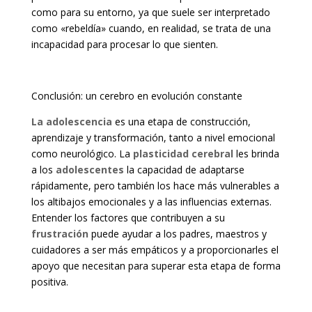
como para su entorno, ya que suele ser interpretado
como «rebeldía» cuando, en realidad, se trata de una
incapacidad para procesar lo que sienten.
Conclusión: un cerebro en evolución constante
La adolescencia
es una etapa de construcción,
aprendizaje y transformación, tanto a nivel emocional
como neurológico. La
plasticidad cerebral
les brinda
a los
adolescentes
la capacidad de adaptarse
rápidamente, pero también los hace más vulnerables a
los altibajos emocionales y a las influencias externas.
Entender los factores que contribuyen a su
frustración
puede ayudar a los padres, maestros y
cuidadores a ser más empáticos y a proporcionarles el
apoyo que necesitan para superar esta etapa de forma
positiva.