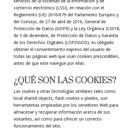
servicios de la sociedad de la información y de
comercio electrónico (LSSI), en relación con el
Reglamento (UE) 2016/679 del Parlamento Europeo y
del Consejo, de 27 de abril de 2016, General de
Protección de Datos (GDPR) y la Ley Orgánica 3/2018,
de 5 de diciembre, de Protección de Datos y Garantía
de los Derechos Digitales (LOPDGDD), es obligado
obtener el consentimiento expreso del usuario de
todas las páginas web que usan cookies prescindibles,
antes de que este navegue por ellas.
¿QUÉ SON LAS COOKIES?
Las
cookies
y otras tecnologías similares tales como
local shared objects, flash
cookies
o píxeles, son
herramientas empleadas por los servidores Web para
almacenar y recuperar información acerca de sus
visitantes, así como para ofrecer un correcto
funcionamiento del sitio.