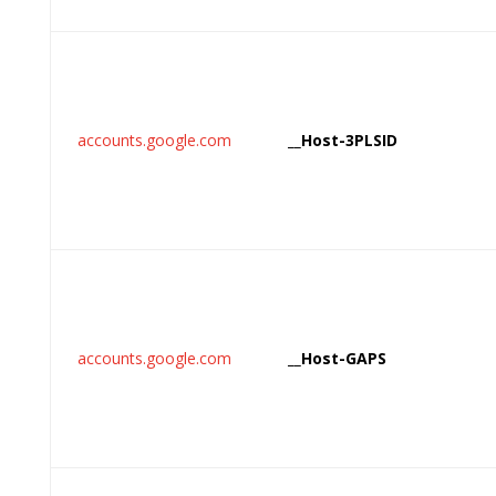
accounts.google.com
__Host-3PLSID
accounts.google.com
__Host-GAPS