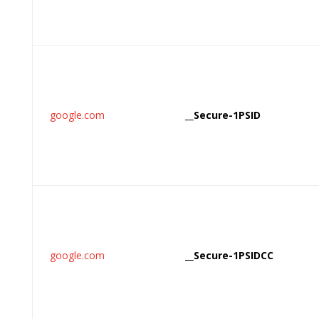
google.com
__Secure-1PSID
google.com
__Secure-1PSIDCC