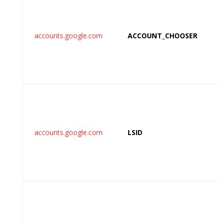
accounts.google.com
ACCOUNT_CHOOSER
accounts.google.com
LSID