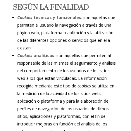
SEGÚN LA FINALIDAD
Cookies
técnicas y funcionales
: son aquellas que
permiten al usuario la navegación a través de una
página web, plataforma o aplicación y la utilización
de las diferentes opciones o servicios que en ella
existan
.
Cookies
analíticas
: son aquellas que permiten al
responsable de las mismas el seguimiento y análisis
del comportamiento de los usuarios de los sitios
web a los que están vinculadas. La información
recogida mediante este tipo de
cookies
se utiliza en
la medición de la actividad de los sitios web,
aplicación o plataforma y para la elaboración de
perfiles de navegación de los usuarios de dichos
sitios, aplicaciones y plataformas, con el fin de
introducir mejoras en función del análisis de los