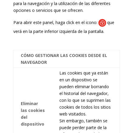
para la navegación y la utilización de las diferentes
opciones o servicios que se ofrecen.
Para abrir este panel, haga click en el icono:
que
verá en la parte inferior izquierda de la pantalla.
CÓMO GESTIONAR LAS COOKIES DESDE EL
NAVEGADOR
Las cookies que ya están
en un dispositivo se
pueden eliminar borrando
el historial del navegador,
con lo que se suprimen las
Eliminar
cookies de todos los sitios
las cookies
web visitados.
del
Sin embargo, también se
dispositivo
puede perder parte de la