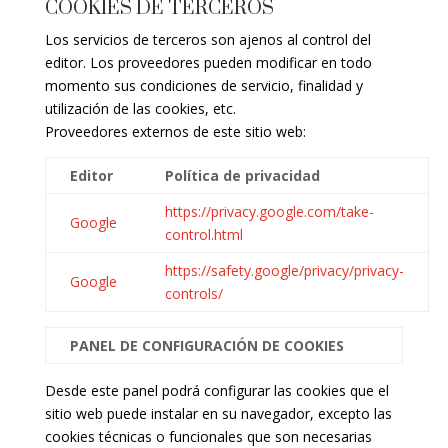
COOKIES DE TERCEROS
Los servicios de terceros son ajenos al control del
editor. Los proveedores pueden modificar en todo
momento sus condiciones de servicio, finalidad y
utilización de las cookies, etc.
Proveedores externos de este sitio web:
Editor
Política de privacidad
https://privacy.google.com/take-
Google
control.html
https://safety.google/privacy/privacy-
Google
controls/
PANEL DE CONFIGURACIÓN DE COOKIES
Desde este panel podrá configurar las cookies que el
sitio web puede instalar en su navegador, excepto las
cookies técnicas o funcionales que son necesarias