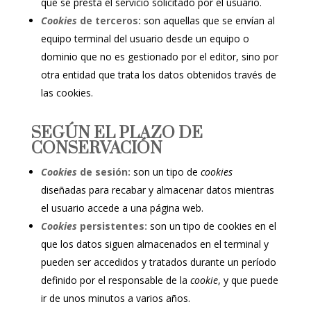
que se presta el servicio solicitado por el usuario.
Cookies
de terceros:
son aquellas que se envían al
equipo terminal del usuario desde un equipo o
dominio que no es gestionado por el editor, sino por
otra entidad que trata los datos obtenidos través de
las cookies.
SEGÚN EL PLAZO DE
CONSERVACIÓN
Cookies
de sesión:
son un tipo de
cookies
diseñadas para recabar y almacenar datos mientras
el usuario accede a una página web.
Cookies
persistentes:
son un tipo de cookies en el
que los datos siguen almacenados en el terminal y
pueden ser accedidos y tratados durante un período
definido por el responsable de la
cookie
, y que puede
ir de unos minutos a varios años.