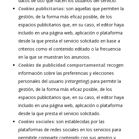
datos de uso que hacen los usuarios del servicio.
Cookies
publicitarias:
son aquellas que permiten la
gestión, de la forma más eficaz posible, de los
espacios publicitarios que, en su caso, el editor haya
incluido en una página web, aplicación o plataforma
desde la que presta el servicio solicitado en base a
criterios como el contenido editado o la frecuencia
en la que se muestran los anuncios.
Cookies
de publicidad comportamental
: recogen
información sobre las preferencias y elecciones
personales del usuario (
retargeting
) para permitir la
gestión, de la forma más eficaz posible, de los
espacios publicitarios que, en su caso, el editor haya
incluido en una página web, aplicación o plataforma
desde la que presta el servicio solicitado.
Cookies
sociales
: son establecidas por las
plataformas de redes sociales en los servicios para
permitirle compartir contenido con sus amigos y