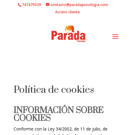
747479329
contacto@paradapsicologia.com
Acceso cliente
Política de cookies
INFORMACIÓN SOBRE
COOKIES
Conforme con la Ley 34/2002, de 11 de julio, de