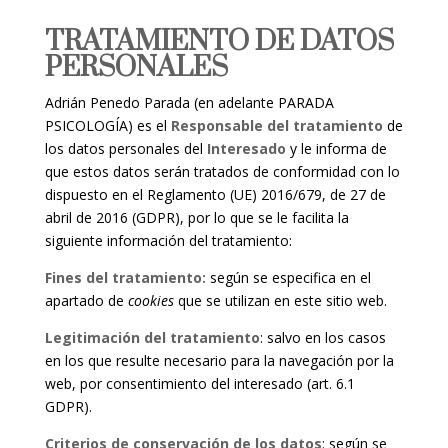
TRATAMIENTO DE DATOS
PERSONALES
Adrián Penedo Parada (en adelante PARADA
PSICOLOGÍA) es el
Responsable del tratamiento
de
los datos personales del
Interesado
y le informa de
que estos datos serán tratados de conformidad con lo
dispuesto en el Reglamento (UE) 2016/679, de 27 de
abril de 2016 (GDPR), por lo que se le facilita la
siguiente información del tratamiento:
Fines del tratamiento:
según se especifica en el
apartado de
cookies
que se utilizan en este sitio web.
Legitimación del tratamiento
: salvo en los casos
en los que resulte necesario para la navegación por la
web, por consentimiento del interesado (art. 6.1
GDPR).
Criterios de conservación de los datos
: según se