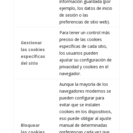
información guardada (por
ejemplo, los datos de inicio
de sesión o las
preferencias de sitio web).
Para tener un control más
preciso de las cookies
Gestionar
específicas de cada sitio,
las cookies
los usuarios pueden
específicas
ajustar su configuración de
del sitio
privacidad y cookies en el
navegador.
Aunque la mayoría de los
navegadores modernos se
pueden configurar para
evitar que se instalen
cookies en los dispositivos,
eso puede obligar al ajuste
Bloquear
manual de determinadas
las cookies
preferencias cada vez que