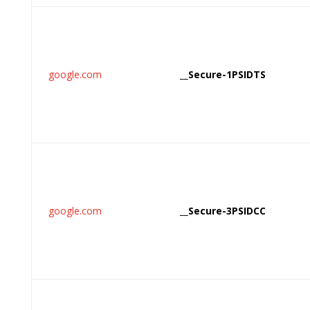
google.com
__Secure-1PSIDTS
google.com
__Secure-3PSIDCC