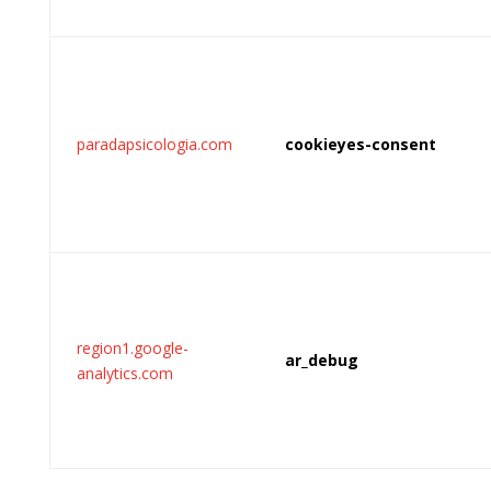
paradapsicologia.com
cookieyes-consent
region1.google-
ar_debug
analytics.com