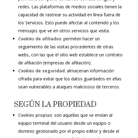
redes. Las plataformas de medios sociales tienen la
capacidad de rastrear su actividad en línea fuera de
los Servicios. Esto puede afectar al contenido y los
mensajes que ve en otros servicios que visita.
Cookies
de afiliados
: permiten hacer un
seguimiento de las visitas procedentes de otras
webs, con las que el sitio web establece un contrato
de afiliación (empresas de afiliación).
Cookies
de seguridad
: almacenan información
cifrada para evitar que los datos guardados en ellas
sean vulnerables a ataques maliciosos de terceros.
SEGÚN LA PROPIEDAD
Cookies
propias
: son aquellas que se envían al
equipo terminal del usuario desde un equipo o
dominio gestionado por el propio editor y desde el