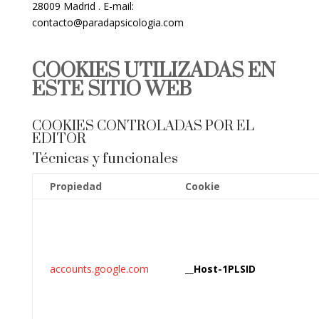
28009 Madrid . E-mail:
contacto@paradapsicologia.com
COOKIES UTILIZADAS EN
ESTE SITIO WEB
COOKIES CONTROLADAS POR EL
EDITOR
Técnicas y funcionales
Propiedad
Cookie
accounts.google.com
__Host-1PLSID