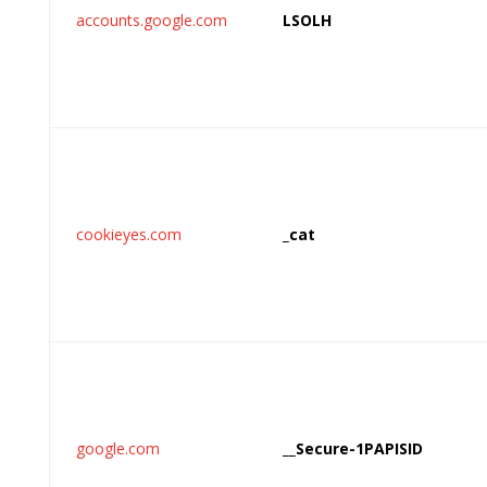
accounts.google.com
LSOLH
cookieyes.com
_cat
google.com
__Secure-1PAPISID