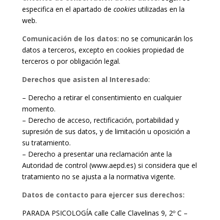
especifica en el apartado de
cookies
utilizadas en la
web.
Comunicación de los datos
: no se comunicarán los
datos a terceros, excepto en cookies propiedad de
terceros o por obligación legal.
Derechos que asisten al Interesado
:
– Derecho a retirar el consentimiento en cualquier
momento.
– Derecho de acceso, rectificación, portabilidad y
supresión de sus datos, y de limitación u oposición a
su tratamiento.
– Derecho a presentar una reclamación ante la
Autoridad de control (www.aepd.es) si considera que el
tratamiento no se ajusta a la normativa vigente.
Datos de contacto para ejercer sus derechos:
PARADA PSICOLOGÍA calle Calle Clavelinas 9, 2º C –