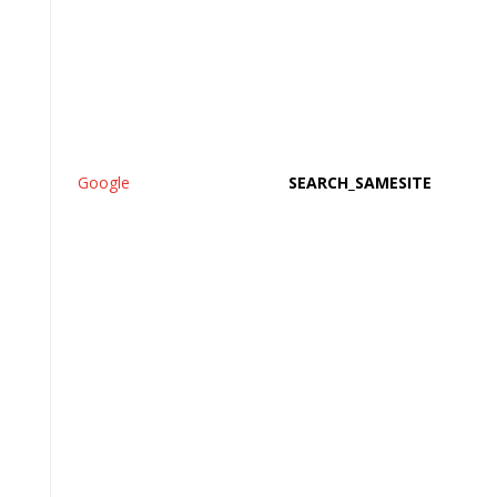
Google
SEARCH_SAMESITE