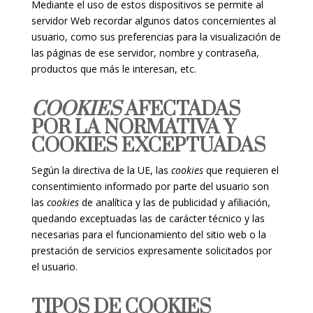
Mediante el uso de estos dispositivos se permite al
servidor Web recordar algunos datos concernientes al
usuario, como sus preferencias para la visualización de
las páginas de ese servidor, nombre y contraseña,
productos que más le interesan, etc.
COOKIES
AFECTADAS
POR LA NORMATIVA Y
COOKIES EXCEPTUADAS
Según la directiva de la UE, las
cookies
que requieren el
consentimiento informado por parte del usuario son
las
cookies
de analítica y las de publicidad y afiliación,
quedando exceptuadas las de carácter técnico y las
necesarias para el funcionamiento del sitio web o la
prestación de servicios expresamente solicitados por
el usuario.
TIPOS DE COOKIES