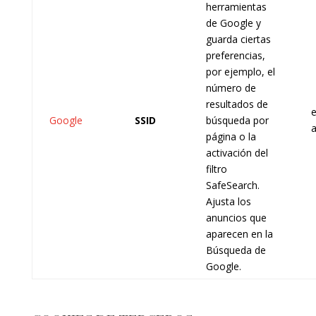
herramientas
de Google y
guarda ciertas
preferencias,
por ejemplo, el
número de
resultados de
e
Google
SSID
búsqueda por
página o la
activación del
filtro
SafeSearch.
Ajusta los
anuncios que
aparecen en la
Búsqueda de
Google.