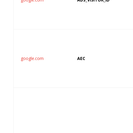
google.com
AEC