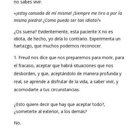
no sabes vivir.
«¡estoy cansada de mí misma! ¡Siempre me tiro a por la
misma piedra! ¿Como puedo ser tan idiota?
«
¿Os suena? Evidentemente, esta paciente X no es
idiota, de hecho, yo diría lo contrario. Experimenta un
hartazgo, que muchos podemos reconocer.
Freud nos dice que nos preparemos para morir, para
el fracaso, aceptar que habrá situaciones que nos
desborden, y que, aceptándolo de manera profunda y
real, se aprende a disfrutar de la vida, a saber vivir, y
acomodarte a tus circunstancias.
¿Esto quiere decir que hay que aceptar todo?,
¿someterte al exterior, a los demás?
No.