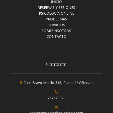
INICIO
RESERVAS Y SESIONES
PSICOLOGÍA ONLINE
PROBLEMAS
SERVICIOS
SOBRE NSOTROS
CONTACTO
Contacto
Calle Bravo Murillo 318, Planta 1ª Oficina 4
747479329
contacto@paradapsicologia.com