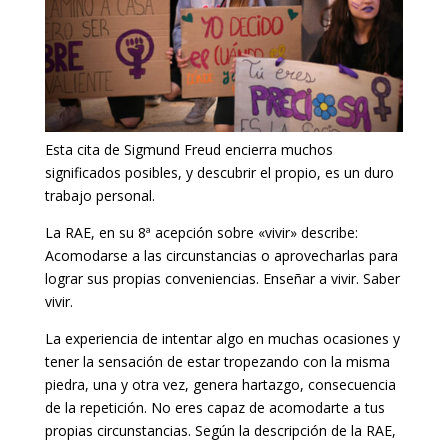
Esta cita de Sigmund Freud encierra muchos
significados posibles, y descubrir el propio, es un duro
trabajo personal.
La RAE, en su 8ª acepción sobre «vivir» describe:
Acomodarse a las circunstancias o aprovecharlas para
lograr sus propias conveniencias. Enseñar a vivir. Saber
vivir.
La experiencia de intentar algo en muchas ocasiones y
tener la sensación de estar tropezando con la misma
piedra, una y otra vez, genera hartazgo, consecuencia
de la repetición. No eres capaz de acomodarte a tus
propias circunstancias. Según la descripción de la RAE,