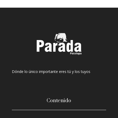
Dónde lo único importante eres tú y los tuyos
Contenido